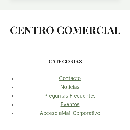
CENTRO COMERCIAL
CATEGORIAS
Contacto
Noticias
Preguntas Frecuentes
Eventos
Acceso eMail Corporativo