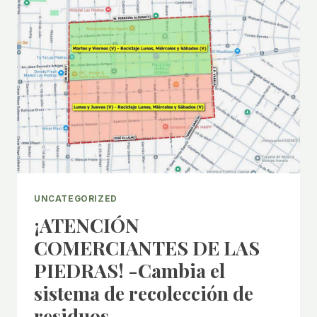
UNCATEGORIZED
¡ATENCIÓN
COMERCIANTES DE LAS
PIEDRAS! -Cambia el
sistema de recolección de
residuos.