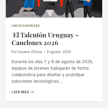
UNCATEGORIZED
El Talentón Uruguay –
Canelones 2026
Por
Usuario Oficina
6 agosto, 2026
Durante los días 7 y 8 de agosto de 2026,
equipos de jóvenes trabajarán de forma
colaborativa para diseñar y prototipar
soluciones tecnológicas…
EL
LEER MÁS
TALENTÓN
URUGUAY
–